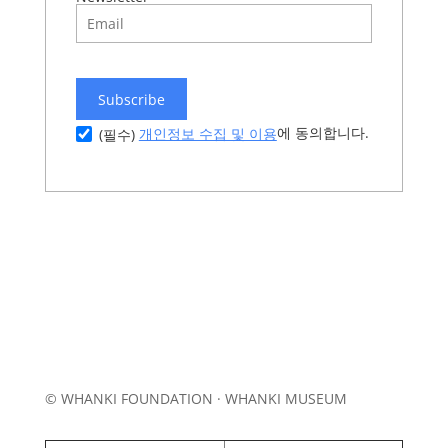
Subscribe
에 동의합니다.
개인정보 수집 및 이용
(필수)
© WHANKI FOUNDATION · WHANKI MUSEUM