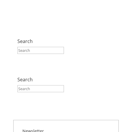
Search
Search
Newsletter