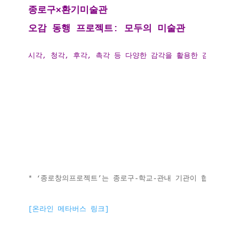
종로구×환기미술관
오감 동행 프로젝트: 모두의 미술관
시각, 청각, 후각, 촉각 등 다양한 감각을 활용한 감상 
* ‘종로창의프로젝트’는 종로구-학교-관내 기관이 협력하
[온라인 메타버스 링크]