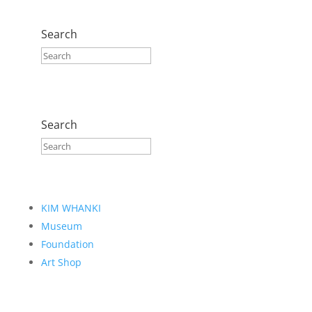
Search
Search
KIM WHANKI
Museum
Foundation
Art Shop