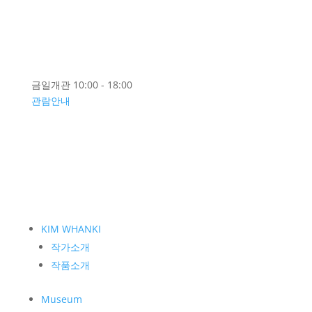
EN
금일개관 10:00 - 18:00
관람안내
KIM WHANKI
작가소개
작품소개
Museum