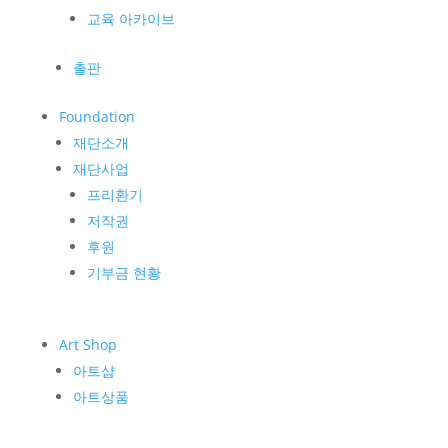
교육 아카이브
출판
Foundation
재단소개
재단사업
프리환기
저작권
후원
기부금 현황
Art Shop
아트샵
아트상품