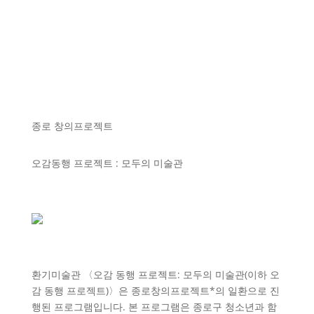
종로 창의프로젝트
오감동행 프로젝트 : 모두의 미술관
환기미술관 〈오감 동행 프로젝트: 모두의 미술관(이하 오
감 동행 프로젝트)〉은 종로창의프로젝트*의 일환으로 진
행된 프로그램입니다. 본 프로그램은 종로구 청소년과 함