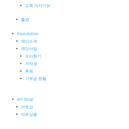
교육 아카이브
출판
Foundation
재단소개
재단사업
프리환기
저작권
후원
기부금 현황
Art Shop
아트샵
아트상품