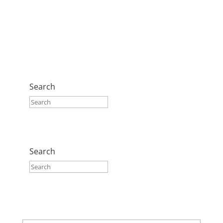
Search
Search