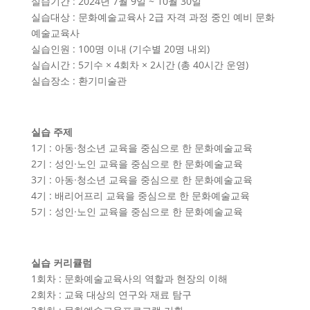
실습기간 : 2024년 7월 9일 ~ 10월 30일
실습대상 : 문화예술교육사 2급 자격 과정 중인 예비 문화
예술교육사
실습인원 : 100명 이내 (기수별 20명 내외)
실습시간 : 5기수 × 4회차 × 2시간 (총 40시간 운영)
실습장소 : 환기미술관
실습 주제
1기 : 아동·청소년 교육을 중심으로 한 문화예술교육
2기 : 성인·노인 교육을 중심으로 한 문화예술교육
3기 : 아동·청소년 교육을 중심으로 한 문화예술교육
4기 : 배리어프리 교육을 중심으로 한 문화예술교육
5기 : 성인·노인 교육을 중심으로 한 문화예술교육
실습 커리큘럼
1회차 : 문화예술교육사의 역할과 현장의 이해
2회차 : 교육 대상의 연구와 재료 탐구