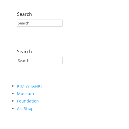
Search
Search
KIM WHANKI
Museum
Foundation
Art Shop