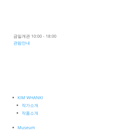
EN
금일개관 10:00 - 18:00
관람안내
KIM WHANKI
작가소개
작품소개
Museum