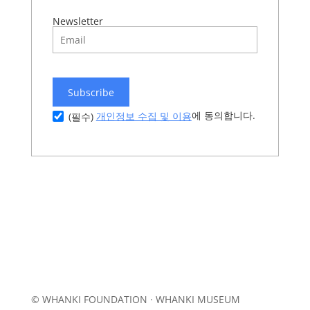
Newsletter
Subscribe
에 동의합니다.
개인정보 수집 및 이용
(필수)
© WHANKI FOUNDATION · WHANKI MUSEUM