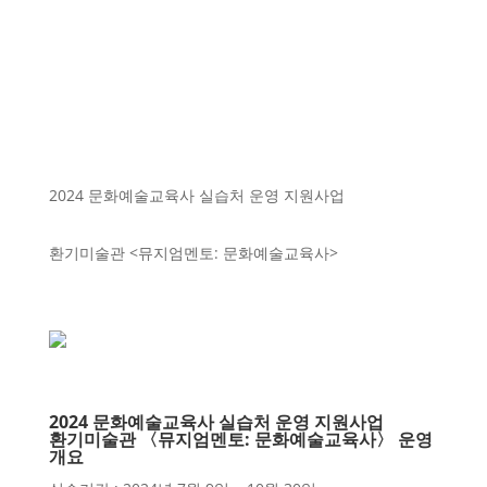
2024 문화예술교육사 실습처 운영 지원사업
환기미술관 <뮤지엄멘토: 문화예술교육사>
2024 문화예술교육사 실습처 운영 지원사업
환기미술관 〈뮤지엄멘토: 문화예술교육사〉 운영
개요