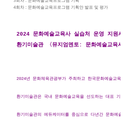
3회차 : 문화예술교육프로그램 기획
4회차 : 문화예술교육프로그램 기획안 발표 및 평가
2024 문화예술교육사 실습처 운영 지원사업
환기미술관 〈뮤지엄멘토: 문화예술교육사〉
2024년 문화체육관광부가 주최하고 한국문화예술교육진흥원
환기미술관은 국내 문화예술교육을 선도하는 대표 기관으로서
환기미술관의 에듀케이터를 중심으로 다년간 문화예술계에 종