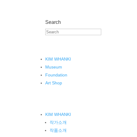
Search
KIM WHANKI
Museum
Foundation
Art Shop
KIM WHANKI
작가소개
작품소개