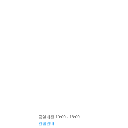
금일개관 10:00 - 18:00
관람안내