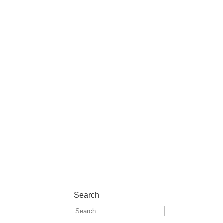
Search