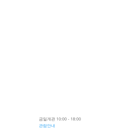
금일개관 10:00 - 18:00
관람안내