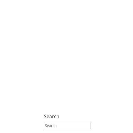
Search