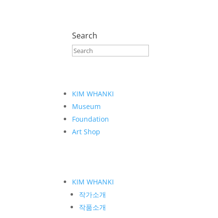
Search
KIM WHANKI
Museum
Foundation
Art Shop
KIM WHANKI
작가소개
작품소개