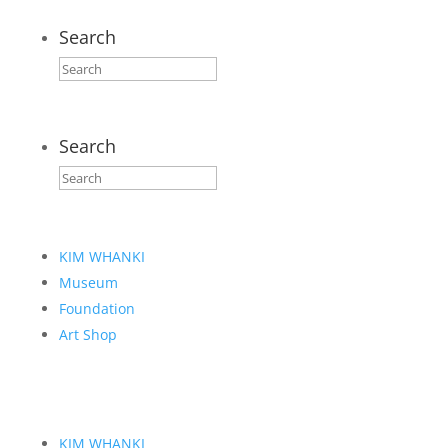
Search
Search
KIM WHANKI
Museum
Foundation
Art Shop
KIM WHANKI