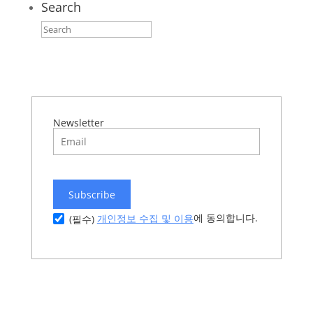
Search
Newsletter
Subscribe
에 동의합니다.
개인정보 수집 및 이용
(필수)