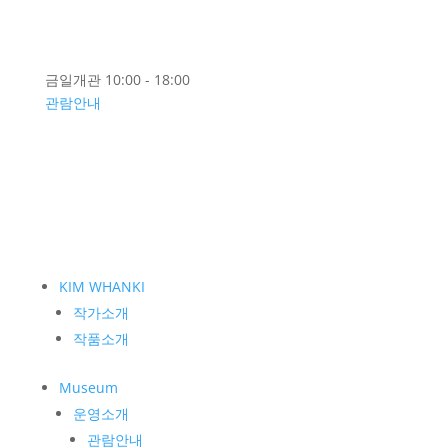
금일개관 10:00 - 18:00
관람안내
KIM WHANKI
작가소개
작품소개
Museum
운영소개
관람안내