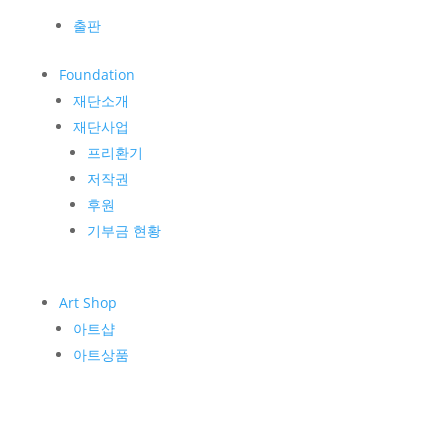
출판
Foundation
재단소개
재단사업
프리환기
저작권
후원
기부금 현황
Art Shop
아트샵
아트상품