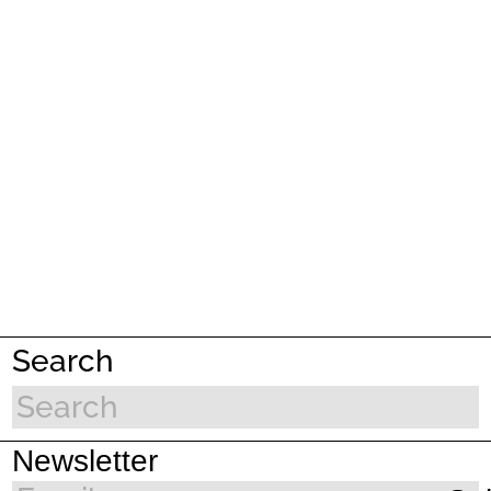
Search
Newsletter