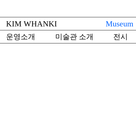
KIM WHANKI
Museum
운영소개
미술관 소개
전시