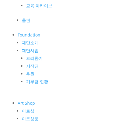
교육 아카이브
출판
Foundation
재단소개
재단사업
프리환기
저작권
후원
기부금 현황
Art Shop
아트샵
아트상품