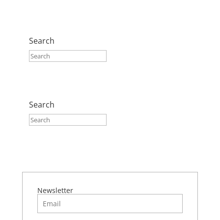
Search
Search
Newsletter