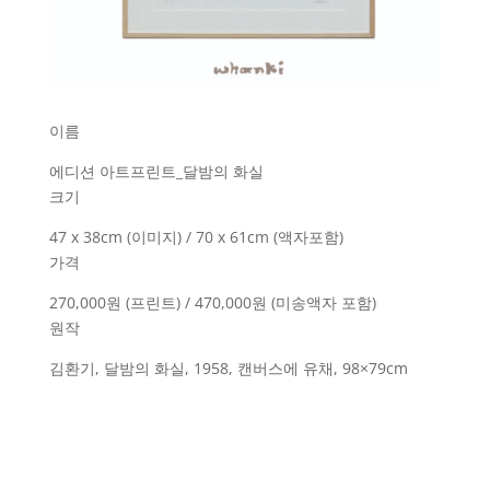
이름
에디션 아트프린트_달밤의 화실
크기
47 x 38cm (이미지) / 70 x 61cm (액자포함)
가격
270,000원 (프린트) / 470,000원 (미송액자 포함)
원작
김환기, 달밤의 화실, 1958, 캔버스에 유채, 98×79cm