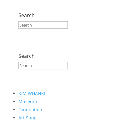
Search
Search
KIM WHANKI
Museum
Foundation
Art Shop