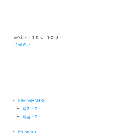
EN
금일개관 10:00 - 18:00
관람안내
KIM WHANKI
작가소개
작품소개
Museum