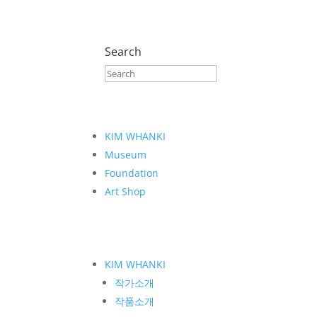
Search
KIM WHANKI
Museum
Foundation
Art Shop
KIM WHANKI
작가소개
작품소개