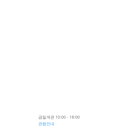
금일개관 10:00 - 18:00
관람안내