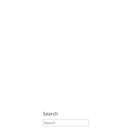
Search