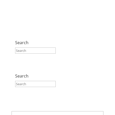
Search
Search