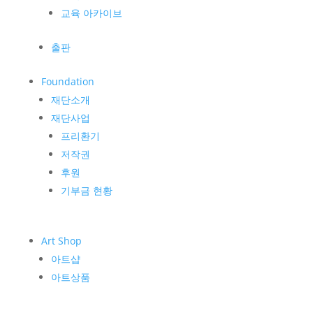
교육 아카이브
출판
Foundation
재단소개
재단사업
프리환기
저작권
후원
기부금 현황
Art Shop
아트샵
아트상품