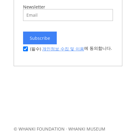
Newsletter
Subscribe
에 동의합니다.
개인정보 수집 및 이용
(필수)
© WHANKI FOUNDATION · WHANKI MUSEUM