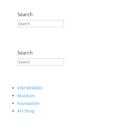
Search
Search
KIM WHANKI
Museum
Foundation
Art Shop