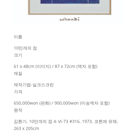
이름
10만개의 점
크기
61 x 48cm (이미지) / 87 x 72cm (액자 포함)
재질
제작기법-실크스크린
가격
650,000won (판화) / 900,000won (미송액자 포함)
원작
김환기, 10만개의 점 4-Ⅵ-73 #316, 1973, 코튼에 유채,
263 x 205cm