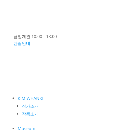
EN
금일개관 10:00 - 18:00
관람안내
KIM WHANKI
작가소개
작품소개
Museum