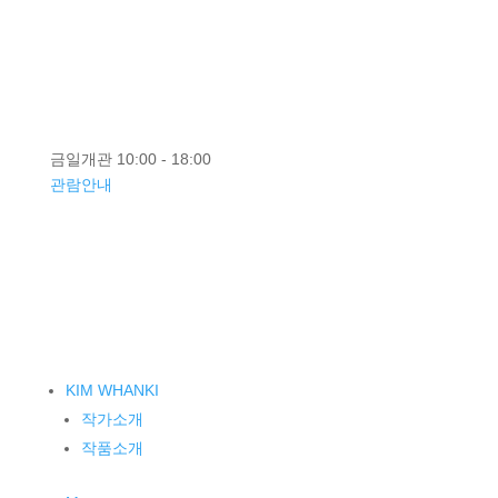
KR
EN
금일개관 10:00 - 18:00
관람안내
KIM WHANKI
작가소개
작품소개