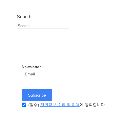
Search
Newsletter
Subscribe
에 동의합니다.
개인정보 수집 및 이용
(필수)