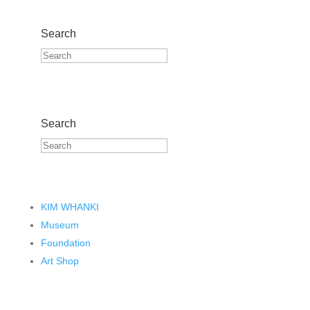
Search
Search
KIM WHANKI
Museum
Foundation
Art Shop