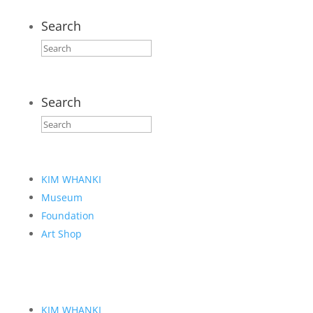
Search
Search
KIM WHANKI
Museum
Foundation
Art Shop
KIM WHANKI