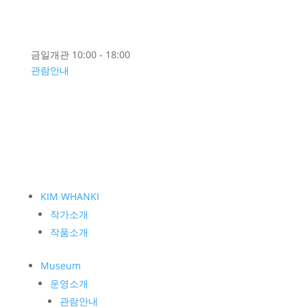
금일개관 10:00 - 18:00
관람안내
KIM WHANKI
작가소개
작품소개
Museum
운영소개
관람안내