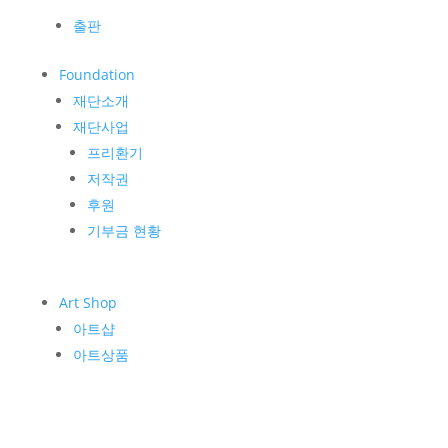
출판
Foundation
재단소개
재단사업
프리환기
저작권
후원
기부금 현황
Art Shop
아트샵
아트상품