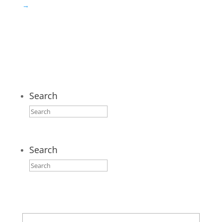
→
Search
Search