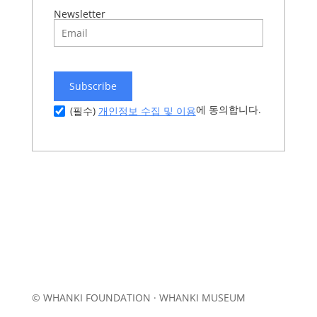
Newsletter
Subscribe
에 동의합니다.
개인정보 수집 및 이용
(필수)
© WHANKI FOUNDATION · WHANKI MUSEUM