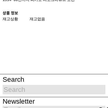
상품 정보
재고상황
재고없음
Search
Newsletter